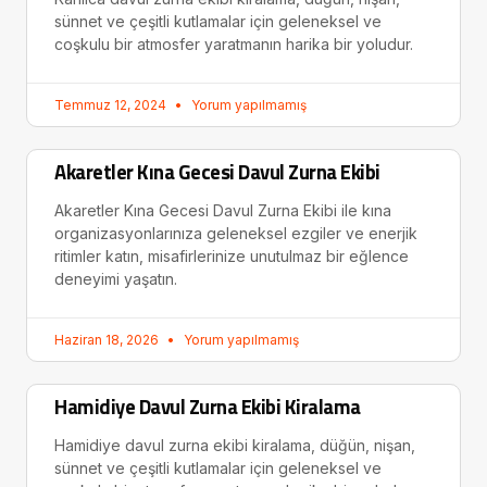
sünnet ve çeşitli kutlamalar için geleneksel ve
coşkulu bir atmosfer yaratmanın harika bir yoludur.
Temmuz 12, 2024
Yorum yapılmamış
Akaretler Kına Gecesi Davul Zurna Ekibi
Akaretler Kına Gecesi Davul Zurna Ekibi ile kına
organizasyonlarınıza geleneksel ezgiler ve enerjik
ritimler katın, misafirlerinize unutulmaz bir eğlence
deneyimi yaşatın.
Haziran 18, 2026
Yorum yapılmamış
Hamidiye Davul Zurna Ekibi Kiralama
Hamidiye davul zurna ekibi kiralama, düğün, nişan,
sünnet ve çeşitli kutlamalar için geleneksel ve