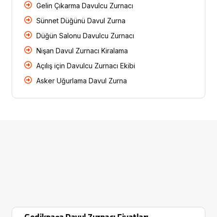
Gelin Çıkarma Davulcu Zurnacı
Sünnet Düğünü Davul Zurna
Düğün Salonu Davulcu Zurnacı
Nişan Davul Zurnacı Kiralama
Açılış için Davulcu Zurnacı Ekibi
Asker Uğurlama Davul Zurna