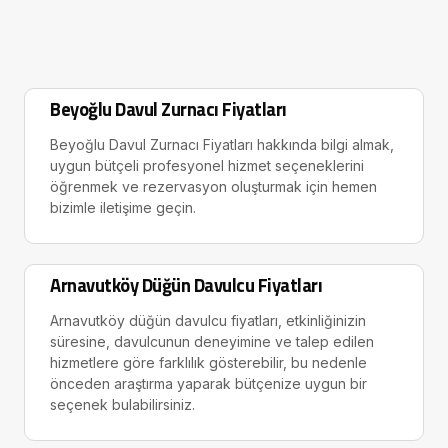
Beyoğlu Davul Zurnacı Fiyatları
Beyoğlu Davul Zurnacı Fiyatları hakkında bilgi almak,
uygun bütçeli profesyonel hizmet seçeneklerini
öğrenmek ve rezervasyon oluşturmak için hemen
bizimle iletişime geçin.
Arnavutköy Düğün Davulcu Fiyatları
Arnavutköy düğün davulcu fiyatları, etkinliğinizin
süresine, davulcunun deneyimine ve talep edilen
hizmetlere göre farklılık gösterebilir, bu nedenle
önceden araştırma yaparak bütçenize uygun bir
seçenek bulabilirsiniz.