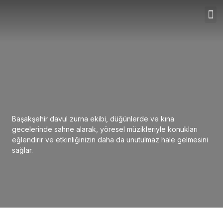
Başakşehir davul zurna ekibi, düğünlerde ve kına
gecelerinde sahne alarak, yöresel müzikleriyle konukları
eğlendirir ve etkinliğinizin daha da unutulmaz hale gelmesini
sağlar.