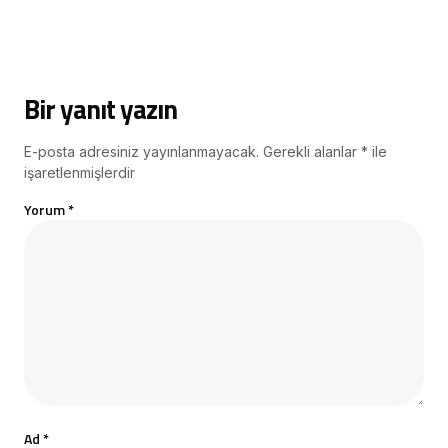
Bir yanıt yazın
E-posta adresiniz yayınlanmayacak.
Gerekli alanlar
*
ile
işaretlenmişlerdir
Yorum
*
Ad
*