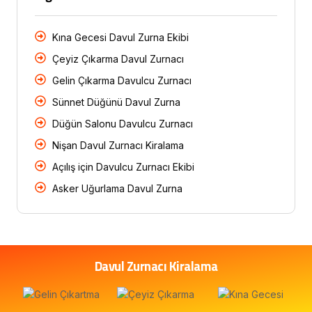
Kına Gecesi Davul Zurna Ekibi
Çeyiz Çıkarma Davul Zurnacı
Gelin Çıkarma Davulcu Zurnacı
Sünnet Düğünü Davul Zurna
Düğün Salonu Davulcu Zurnacı
Nişan Davul Zurnacı Kiralama
Açılış için Davulcu Zurnacı Ekibi
Asker Uğurlama Davul Zurna
Davul Zurnacı Kiralama