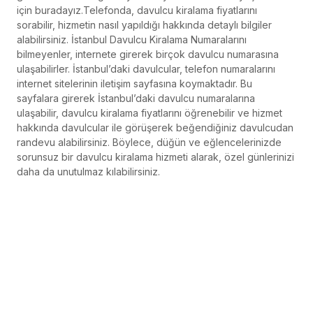
için buradayız.Telefonda, davulcu kiralama fiyatlarını
sorabilir, hizmetin nasıl yapıldığı hakkında detaylı bilgiler
alabilirsiniz. İstanbul Davulcu Kiralama Numaralarını
bilmeyenler, internete girerek birçok davulcu numarasına
ulaşabilirler. İstanbul’daki davulcular, telefon numaralarını
internet sitelerinin iletişim sayfasına koymaktadır. Bu
sayfalara girerek İstanbul’daki davulcu numaralarına
ulaşabilir, davulcu kiralama fiyatlarını öğrenebilir ve hizmet
hakkında davulcular ile görüşerek beğendiğiniz davulcudan
randevu alabilirsiniz. Böylece, düğün ve eğlencelerinizde
sorunsuz bir davulcu kiralama hizmeti alarak, özel günlerinizi
daha da unutulmaz kılabilirsiniz.