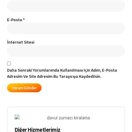
E-Posta
*
İnternet Sitesi
Daha Sonraki Yorumlarımda Kullanılması Için Adım, E-Posta
Adresim Ve Site Adresim Bu Tarayıcıya Kaydedilsin.
Diğer Hizmetlerimiz