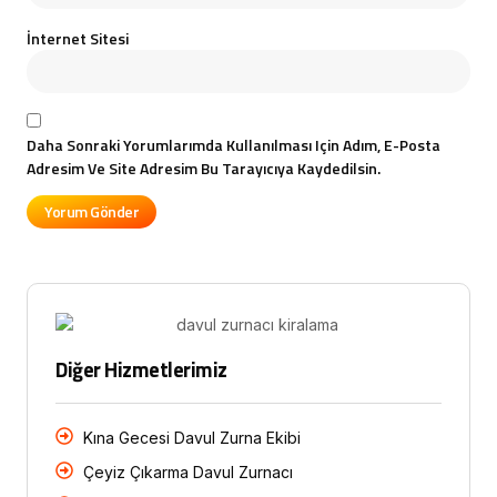
İnternet Sitesi
Daha Sonraki Yorumlarımda Kullanılması Için Adım, E-Posta
Adresim Ve Site Adresim Bu Tarayıcıya Kaydedilsin.
Diğer Hizmetlerimiz
Kına Gecesi Davul Zurna Ekibi
Çeyiz Çıkarma Davul Zurnacı