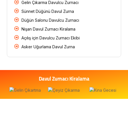
Gelin Çıkarma Davulcu Zurnacı
Sünnet Düğünü Davul Zurna
Düğün Salonu Davulcu Zurnacı
Nişan Davul Zurnacı Kiralama
Açılış için Davulcu Zurnacı Ekibi
Asker Uğurlama Davul Zurna
Davul Zurnacı Kiralama