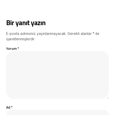
Bir yanıt yazın
E-posta adresiniz yayınlanmayacak.
Gerekli alanlar
*
ile
işaretlenmişlerdir
Yorum
*
Ad
*