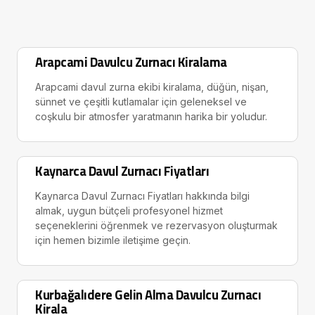
Arapcami Davulcu Zurnacı Kiralama
Arapcami davul zurna ekibi kiralama, düğün, nişan,
sünnet ve çeşitli kutlamalar için geleneksel ve
coşkulu bir atmosfer yaratmanın harika bir yoludur.
Kaynarca Davul Zurnacı Fiyatları
Kaynarca Davul Zurnacı Fiyatları hakkında bilgi
almak, uygun bütçeli profesyonel hizmet
seçeneklerini öğrenmek ve rezervasyon oluşturmak
için hemen bizimle iletişime geçin.
Kurbağalıdere Gelin Alma Davulcu Zurnacı
Kirala