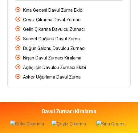
Kına Gecesi Davul Zurna Ekibi
Çeyiz Çıkarma Davul Zurnacı
Gelin Çıkarma Davulcu Zurnacı
Sünnet Düğünü Davul Zurna
Düğün Salonu Davulcu Zurnacı
Nişan Davul Zurnacı Kiralama
Açılış için Davulcu Zurnacı Ekibi
Asker Uğurlama Davul Zurna
Davul Zurnacı Kiralama