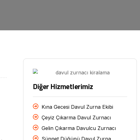
Diğer Hizmetlerimiz
Kına Gecesi Davul Zurna Ekibi
Çeyiz Çıkarma Davul Zurnacı
Gelin Çıkarma Davulcu Zurnacı
Sünnet Düğünü Davul Zurna