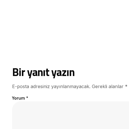
Bir yanıt yazın
E-posta adresiniz yayınlanmayacak.
Gerekli alanlar
*
Yorum
*