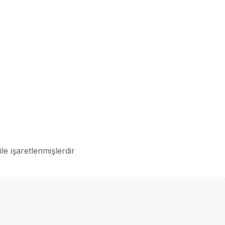
ile işaretlenmişlerdir