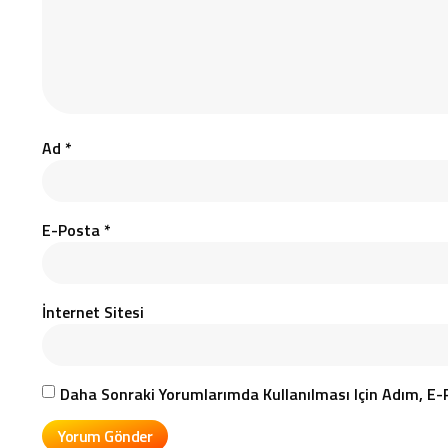
Ad
*
E-Posta
*
İnternet Sitesi
Daha Sonraki Yorumlarımda Kullanılması Için Adım, E-