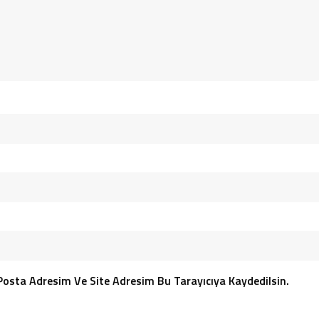
Posta Adresim Ve Site Adresim Bu Tarayıcıya Kaydedilsin.