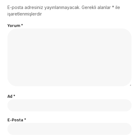
E-posta adresiniz yayınlanmayacak.
Gerekli alanlar
*
ile
işaretlenmişlerdir
Yorum
*
Ad
*
E-Posta
*