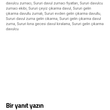
davulcu zurnacı, Sururi davul zurnacı fiyatları, Sururi davulcu
zurnacı ekibi, Sururi çeyiz çıkarma davul, Sururi gelin
çıkarma davullu zurnalı, Sururi evden gelin çıkarma davullu,
Sururi davul zurna gelin cikarma, Sururi gelin çıkarma davul
zurna, Sururi kına gecesi davul kiralama, Sururi gelin çıkarma
davulcu
Bir yanıt yazın