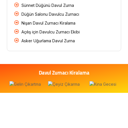
Sünnet Düğünü Davul Zurna
Düğün Salonu Davulcu Zurnacı
Nişan Davul Zurnacı Kiralama
Açılış için Davulcu Zurnacı Ekibi
Asker Uğurlama Davul Zurna
Davul Zurnacı Kiralama