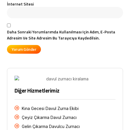
İnternet Sitesi
Daha Sonraki Yorumlarımda Kullanılması Için Adım, E-Posta
Adresim Ve Site Adresim Bu Tarayıcıya Kaydedilsin.
Diğer Hizmetlerimiz
Kına Gecesi Davul Zurna Ekibi
Çeyiz Çıkarma Davul Zurnacı
Gelin Çıkarma Davulcu Zurnacı