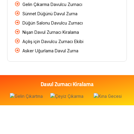
Gelin Çıkarma Davulcu Zurnacı
Sünnet Düğünü Davul Zurna
Düğün Salonu Davulcu Zurnacı
Nişan Davul Zurnacı Kiralama
Açılış için Davulcu Zurnacı Ekibi
Asker Uğurlama Davul Zurna
Davul Zurnacı Kiralama