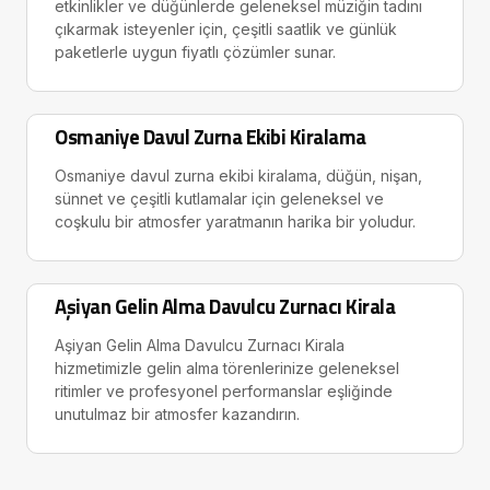
etkinlikler ve düğünlerde geleneksel müziğin tadını
çıkarmak isteyenler için, çeşitli saatlik ve günlük
paketlerle uygun fiyatlı çözümler sunar.
Osmaniye Davul Zurna Ekibi Kiralama
Osmaniye davul zurna ekibi kiralama, düğün, nişan,
sünnet ve çeşitli kutlamalar için geleneksel ve
coşkulu bir atmosfer yaratmanın harika bir yoludur.
Aşiyan Gelin Alma Davulcu Zurnacı Kirala
Aşiyan Gelin Alma Davulcu Zurnacı Kirala
hizmetimizle gelin alma törenlerinize geleneksel
ritimler ve profesyonel performanslar eşliğinde
unutulmaz bir atmosfer kazandırın.