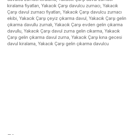
kiralama fiyatları, Yakacık Çarşı davulcu zurnacı, Yakacık
Çarşı davul zurnacı fiyatları, Yakacık Çarşı davulcu zurnacı
ekibi, Yakacık Çarşı çeyiz çıkarma davul, Yakacık Çarşı gelin
çıkarma davullu zurnalı, Yakacık Çarşı evden gelin çıkarma
davullu, Yakacık Çarşı davul zurna gelin cikarma, Yakacık
Çarşı gelin çıkarma davul zurna, Yakacık Çarşı kına gecesi
davul kiralama, Yakacık Çarşı gelin çıkarma davulcu