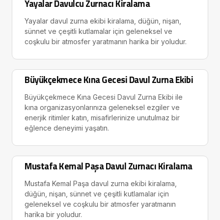
Yayalar Davulcu Zurnacı Kiralama
Yayalar davul zurna ekibi kiralama, düğün, nişan,
sünnet ve çeşitli kutlamalar için geleneksel ve
coşkulu bir atmosfer yaratmanın harika bir yoludur.
Büyükçekmece Kına Gecesi Davul Zurna Ekibi
Büyükçekmece Kına Gecesi Davul Zurna Ekibi ile
kına organizasyonlarınıza geleneksel ezgiler ve
enerjik ritimler katın, misafirlerinize unutulmaz bir
eğlence deneyimi yaşatın.
Mustafa Kemal Paşa Davul Zurnacı Kiralama
Mustafa Kemal Paşa davul zurna ekibi kiralama,
düğün, nişan, sünnet ve çeşitli kutlamalar için
geleneksel ve coşkulu bir atmosfer yaratmanın
harika bir yoludur.