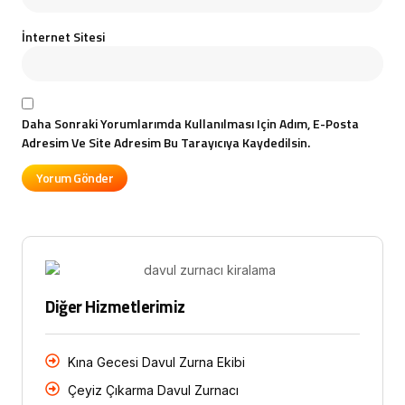
İnternet Sitesi
Daha Sonraki Yorumlarımda Kullanılması Için Adım, E-Posta
Adresim Ve Site Adresim Bu Tarayıcıya Kaydedilsin.
Diğer Hizmetlerimiz
Kına Gecesi Davul Zurna Ekibi
Çeyiz Çıkarma Davul Zurnacı