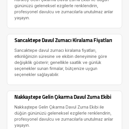
gününüzü geleneksel ezgilerle renklendirin,
profesyonel davulcu ve zurnacılarla unutulmaz anlar
yaşayın.
Sancaktepe Davul Zurnacı Kiralama Fiyatları
Sancaktepe davul zurnacı kiralama fiyatları,
etkinliğinizin süresine ve ekibin deneyimine göre
değişiklik gösterir; genellikle saatlik ve günlük
seçenekler sunan firmalar, bütçenize uygun
seçenekler sağlayabilir.
Nakkaştepe Gelin Çıkarma Davul Zurna Ekibi
Nakkaştepe Gelin Çıkarma Davul Zurna Ekibi ile
düğün gününüzü geleneksel ezgilerle renklendirin,
profesyonel davulcu ve zurnacılarla unutulmaz anlar
yaşayın.