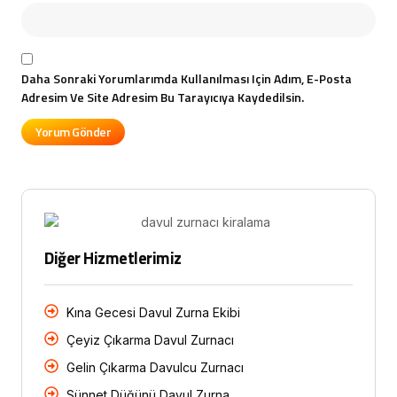
Daha Sonraki Yorumlarımda Kullanılması Için Adım, E-Posta
Adresim Ve Site Adresim Bu Tarayıcıya Kaydedilsin.
Diğer Hizmetlerimiz
Kına Gecesi Davul Zurna Ekibi
Çeyiz Çıkarma Davul Zurnacı
Gelin Çıkarma Davulcu Zurnacı
Sünnet Düğünü Davul Zurna