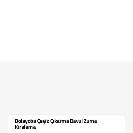
Dolayoba Çeyiz Çıkarma Davul Zurna
Kiralama