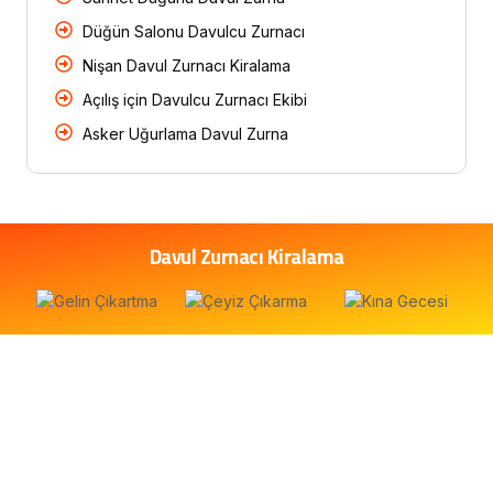
Düğün Salonu Davulcu Zurnacı
Nişan Davul Zurnacı Kiralama
Açılış için Davulcu Zurnacı Ekibi
Asker Uğurlama Davul Zurna
Davul Zurnacı Kiralama