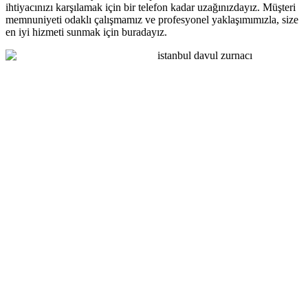
ihtiyacınızı karşılamak için bir telefon kadar uzağınızdayız. Müşteri
memnuniyeti odaklı çalışmamız ve profesyonel yaklaşımımızla, size
en iyi hizmeti sunmak için buradayız.