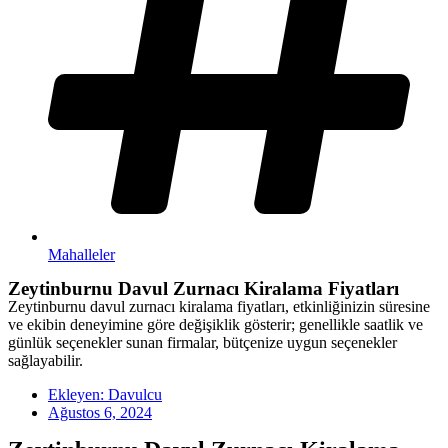
Mahalleler
Zeytinburnu Davul Zurnacı Kiralama Fiyatları
Zeytinburnu davul zurnacı kiralama fiyatları, etkinliğinizin süresine
ve ekibin deneyimine göre değişiklik gösterir; genellikle saatlik ve
günlük seçenekler sunan firmalar, bütçenize uygun seçenekler
sağlayabilir.
Ekleyen:
Davulcu
Ağustos 6, 2024