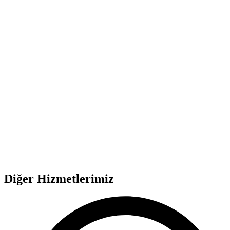
Diğer Hizmetlerimiz