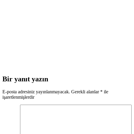
Bir yanıt yazın
E-posta adresiniz yayınlanmayacak.
Gerekli alanlar
*
ile
işaretlenmişlerdir