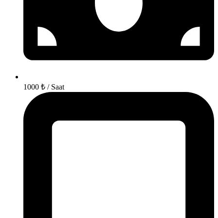
1000 ₺ / Saat