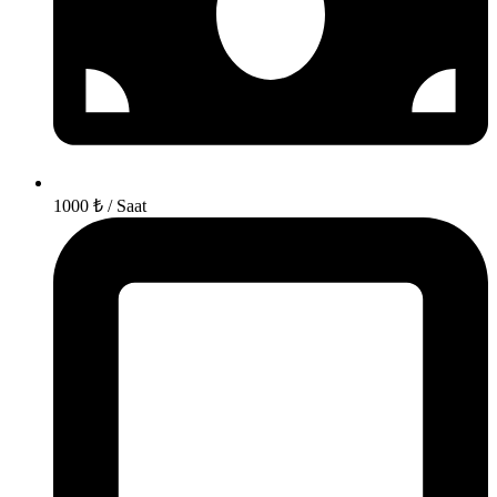
1000 ₺ / Saat