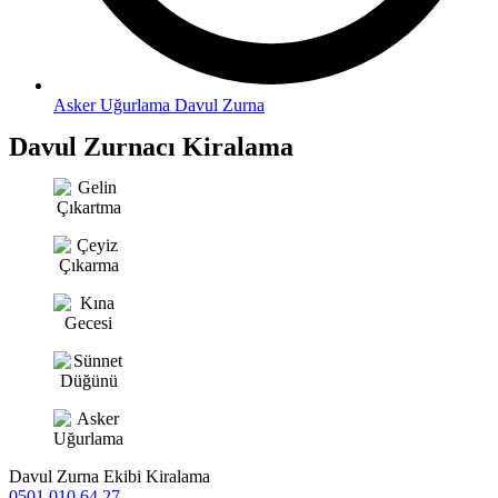
Asker Uğurlama Davul Zurna
Davul Zurnacı Kiralama
Davul Zurna Ekibi Kiralama
0501 010 64 27