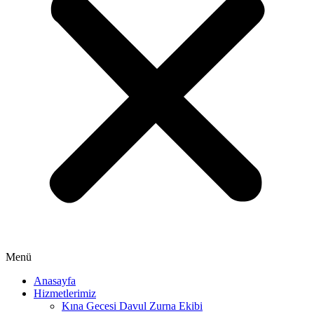
Menü
Anasayfa
Hizmetlerimiz
Kına Gecesi Davul Zurna Ekibi