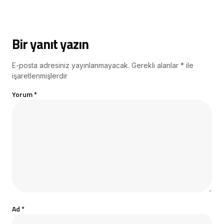
Bir yanıt yazın
E-posta adresiniz yayınlanmayacak.
Gerekli alanlar
*
ile
işaretlenmişlerdir
Yorum
*
Ad
*