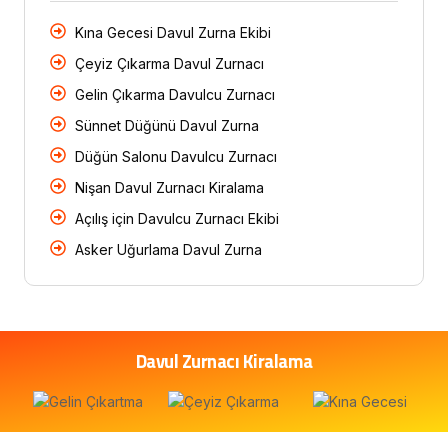
Kına Gecesi Davul Zurna Ekibi
Çeyiz Çıkarma Davul Zurnacı
Gelin Çıkarma Davulcu Zurnacı
Sünnet Düğünü Davul Zurna
Düğün Salonu Davulcu Zurnacı
Nişan Davul Zurnacı Kiralama
Açılış için Davulcu Zurnacı Ekibi
Asker Uğurlama Davul Zurna
Davul Zurnacı Kiralama