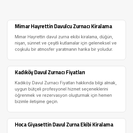
Mimar Hayrettin Davulcu Zurnacı Kiralama
Mimar Hayrettin davul zurna ekibi kiralama, düğün,
nişan, sünnet ve çeşitli kutlamalar için geleneksel ve
coşkulu bir atmosfer yaratmanın harika bir yoludur.
Kadıköy Davul Zurnacı Fiyatları
Kadıköy Davul Zurnacı Fiyatları hakkında bilgi almak,
uygun bütçeli profesyonel hizmet seçeneklerini
öğrenmek ve rezervasyon oluşturmak için hemen
bizimle iletişime geçin.
Hoca Giyasettin Davul Zurna Ekibi Kiralama