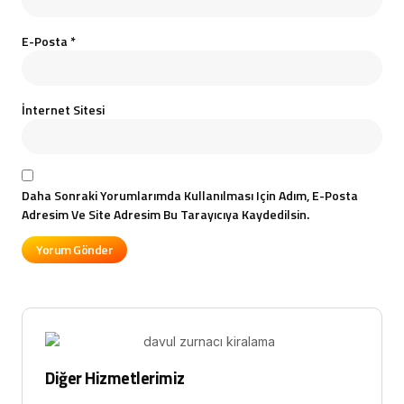
E-Posta
*
İnternet Sitesi
Daha Sonraki Yorumlarımda Kullanılması Için Adım, E-Posta
Adresim Ve Site Adresim Bu Tarayıcıya Kaydedilsin.
Diğer Hizmetlerimiz