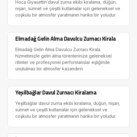
Hoca Giyasettin davul zurna ekibi kiralama, düğün,
nişan, sünnet ve çeşitli kutlamalar için geleneksel ve
coşkulu bir atmosfer yaratmanın harika bir yoludur.
Elmadağ Gelin Alma Davulcu Zurnacı Kirala
Elmadağ Gelin Alma Davulcu Zurnacı Kirala
hizmetimizle gelin alma törenlerinize geleneksel
ritimler ve profesyonel performanslar eşliğinde
unutulmaz bir atmosfer kazandırın.
Yeşilbağlar Davul Zurnacı Kiralama
Yeşilbağlar davul zurna ekibi kiralama, düğün, nişan,
sünnet ve çeşitli kutlamalar için geleneksel ve
coşkulu bir atmosfer yaratmanın harika bir yoludur.